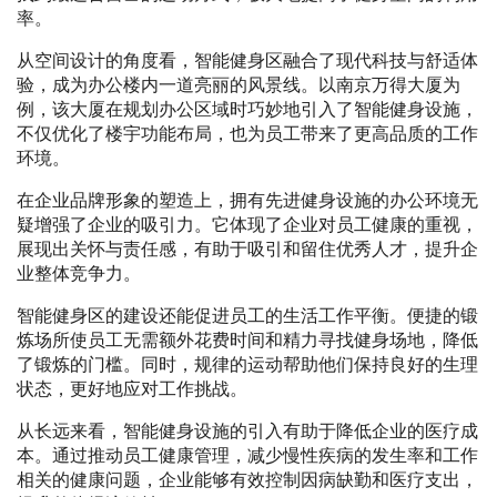
率。
从空间设计的角度看，智能健身区融合了现代科技与舒适体
验，成为办公楼内一道亮丽的风景线。以南京万得大厦为
例，该大厦在规划办公区域时巧妙地引入了智能健身设施，
不仅优化了楼宇功能布局，也为员工带来了更高品质的工作
环境。
在企业品牌形象的塑造上，拥有先进健身设施的办公环境无
疑增强了企业的吸引力。它体现了企业对员工健康的重视，
展现出关怀与责任感，有助于吸引和留住优秀人才，提升企
业整体竞争力。
智能健身区的建设还能促进员工的生活工作平衡。便捷的锻
炼场所使员工无需额外花费时间和精力寻找健身场地，降低
了锻炼的门槛。同时，规律的运动帮助他们保持良好的生理
状态，更好地应对工作挑战。
从长远来看，智能健身设施的引入有助于降低企业的医疗成
本。通过推动员工健康管理，减少慢性疾病的发生率和工作
相关的健康问题，企业能够有效控制因病缺勤和医疗支出，