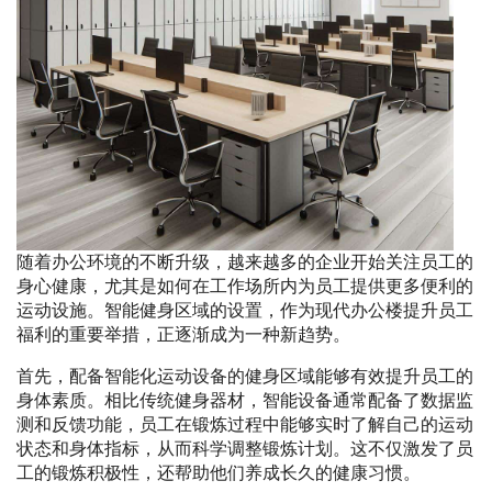
随着办公环境的不断升级，越来越多的企业开始关注员工的
身心健康，尤其是如何在工作场所内为员工提供更多便利的
运动设施。智能健身区域的设置，作为现代办公楼提升员工
福利的重要举措，正逐渐成为一种新趋势。
首先，配备智能化运动设备的健身区域能够有效提升员工的
身体素质。相比传统健身器材，智能设备通常配备了数据监
测和反馈功能，员工在锻炼过程中能够实时了解自己的运动
状态和身体指标，从而科学调整锻炼计划。这不仅激发了员
工的锻炼积极性，还帮助他们养成长久的健康习惯。