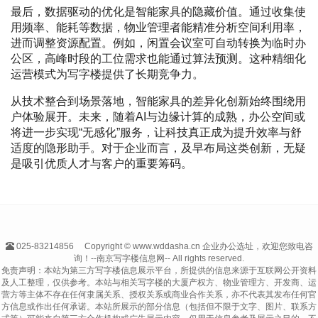
最后，数据驱动的优化是智能家具的隐藏价值。通过收集使
用频率、能耗等数据，物业管理者能精准分析空间利用率，
进而调整资源配置。例如，闲置会议室可自动转换为临时办
公区，高峰时段的工位需求也能通过算法预测。这种精细化
运营模式为写字楼提供了长期竞争力。
从技术整合到场景落地，智能家具的差异化创新始终围绕用
户体验展开。未来，随着AI与边缘计算的成熟，办公空间或
将进一步实现“无感化”服务，让科技真正成为提升效率与舒
适度的隐形助手。对于企业而言，及早布局这类创新，无疑
是吸引优质人才与客户的重要筹码。
025-83214856
Copyright © www.wddasha.cn 企业办公选址，欢迎您致电咨
询！--南京写字楼信息网-- All rights reserved.
免责声明：本站为第三方写字楼信息展示平台，所提供的信息来源于互联网公开资料
及人工整理，仅供参考。本站与相关写字楼的大厦产权方、物业管理方、开发商、运
营方等主体不存在任何隶属关系、授权关系或商业合作关系，亦不代表其发布任何官
方信息或作出任何承诺。本站所展示的部分信息（包括但不限于文字、图片、联系方